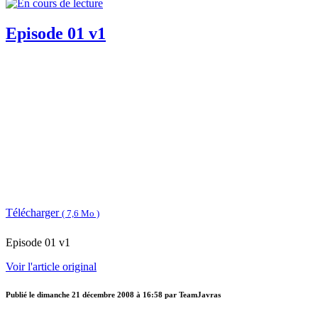
Episode 01 v1
Télécharger
( 7,6 Mo )
Episode 01 v1
Voir l'article original
Publié le
dimanche 21 décembre 2008 à 16:58
par TeamJavras