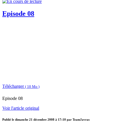
Episode 08
Télécharger
( 10 Mo )
Episode 08
Voir l'article original
Publié le
dimanche 21 décembre 2008 à 17:10
par TeamJavras